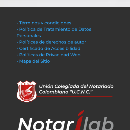
• Términos y condiciones
• Política de Tratamiento de Datos
Personales
• Políticas de derechos de autor
• Certificado de Accesibilidad
• Políticas de Privacidad Web
• Mapa del Sitio