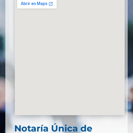
Notaría Única de