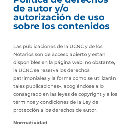
de autor y/o
autorización de uso
sobre los contenidos
Las publicaciones de la UCNC y de los
Notarios son de acceso abierto y están
disponibles en la página web, no obstante,
la UCNC se reserva los derechos
patrimoniales y la forma como se utilizarán
tales publicaciones–, acogiéndose a lo
consagrado en las leyes de copyright y a los
términos y condiciones de la Ley de
protección a los derechos de autor.
Normatividad