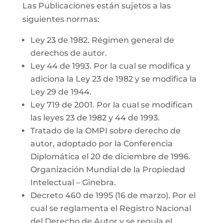
Las Publicaciones están sujetos a las
siguientes normas:
Ley 23 de 1982. Régimen general de
derechos de autor.
Ley 44 de 1993. Por la cual se modifica y
adiciona la Ley 23 de 1982 y se modifica la
Ley 29 de 1944.
Ley 719 de 2001. Por la cual se modifican
las leyes 23 de 1982 y 44 de 1993.
Tratado de la OMPI sobre derecho de
autor, adoptado por la Conferencia
Diplomática el 20 de diciembre de 1996.
Organización Mundial de la Propiedad
Intelectual – Ginebra.
Decreto 460 de 1995 (16 de marzo). Por el
cual se reglamenta el Registro Nacional
del Derecho de Autor y se regula el