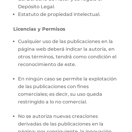
Depósito Legal.
Estatuto de propiedad intelectual.
Licencias y Permisos
Cualquier uso de las publicaciones en la
página web deberá indicar la autoría, en
otros términos, tendrá como condición el
reconocimiento de este.
En ningún caso se permite la explotación
de las publicaciones con fines
comerciales; es decir, su uso queda
restringido a lo no comercial.
No se autoriza nuevas creaciones
derivadas de las publicaciones en la
página; por consiguiente, la innovación