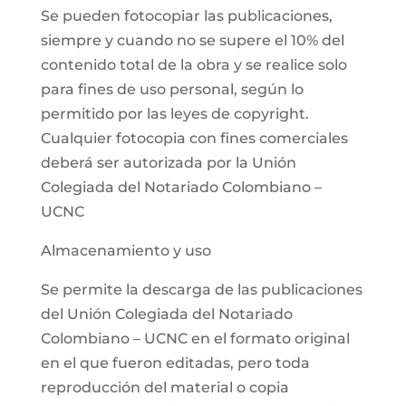
Se pueden fotocopiar las publicaciones,
siempre y cuando no se supere el 10% del
contenido total de la obra y se realice solo
para fines de uso personal, según lo
permitido por las leyes de copyright.
Cualquier fotocopia con fines comerciales
deberá ser autorizada por la Unión
Colegiada del Notariado Colombiano –
UCNC
Almacenamiento y uso
Se permite la descarga de las publicaciones
del Unión Colegiada del Notariado
Colombiano – UCNC en el formato original
en el que fueron editadas, pero toda
reproducción del material o copia