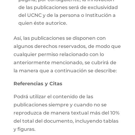
de las publicaciones será de exclusividad
del UCNC y de la persona o Institución a
quien éste autorice.
Así, las publicaciones se disponen con
algunos derechos reservados, de modo que
cualquier permiso relacionado con lo
anteriormente mencionado, se cubrirá de
la manera que a continuación se describe:
Referencias y Citas
Podrá utilizar el contenido de las
publicaciones siempre y cuando no se
reproduzca de manera textual más del 10%
del total del documento, incluyendo tablas
y figuras.