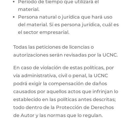
Período de tiempo que utilizará el
material.
Persona natural o jurídica que hará uso
del material. Si es persona jurídica, cuál es
el sector empresarial.
Todas las peticiones de licencias o
autorizaciones serán revisadas por la UCNC.
En caso de violación de estas políticas, por
vía administrativa, civil o penal, la UCNC
podrá exigir la compensación de daños
causados por aquellos actos que infrinjan lo
establecido en las políticas antes descritas;
todo dentro de la Protección de Derechos
de Autor y las normas que lo regulan.