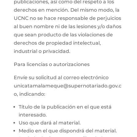
publicaciones, así como del respeto a los
derechos en mención. Del mismo modo, la
UCNC no se hace responsable de perjuicios
al buen nombre ni de las lesiones y/o daños
que sean producto de las violaciones de
derechos de propiedad intelectual,
industrial o privacidad.
Para licencias o autorizaciones
Envíe su solicitud al correo electrónico
unicatamalameque@supernotariado.gov.c
o, indicando:
Título de la publicación en el que está
interesado.
Uso que dará al material.
Medio en el que dispondrá del material.