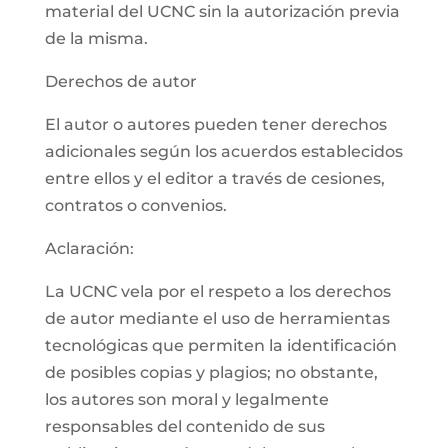
material del UCNC sin la autorización previa
de la misma.
Derechos de autor
El autor o autores pueden tener derechos
adicionales según los acuerdos establecidos
entre ellos y el editor a través de cesiones,
contratos o convenios.
Aclaración:
La UCNC vela por el respeto a los derechos
de autor mediante el uso de herramientas
tecnológicas que permiten la identificación
de posibles copias y plagios; no obstante,
los autores son moral y legalmente
responsables del contenido de sus