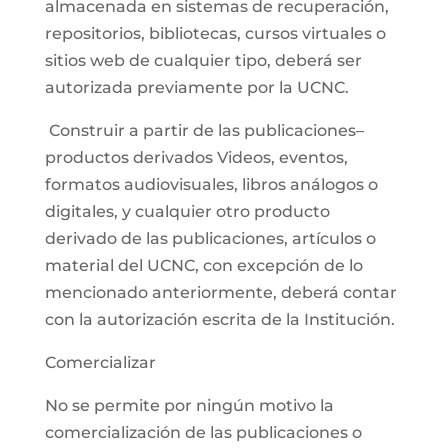
almacenada en sistemas de recuperación,
repositorios, bibliotecas, cursos virtuales o
sitios web de cualquier tipo, deberá ser
autorizada previamente por la UCNC.
Construir a partir de las publicaciones–
productos derivados Videos, eventos,
formatos audiovisuales, libros análogos o
digitales, y cualquier otro producto
derivado de las publicaciones, artículos o
material del UCNC, con excepción de lo
mencionado anteriormente, deberá contar
con la autorización escrita de la Institución.
Comercializar
No se permite por ningún motivo la
comercialización de las publicaciones o