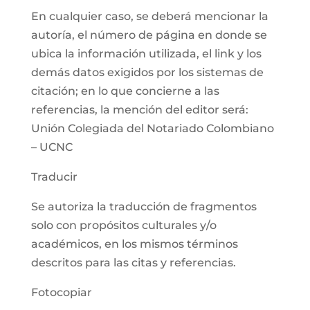
En cualquier caso, se deberá mencionar la
autoría, el número de página en donde se
ubica la información utilizada, el link y los
demás datos exigidos por los sistemas de
citación; en lo que concierne a las
referencias, la mención del editor será:
Unión Colegiada del Notariado Colombiano
– UCNC
Traducir
Se autoriza la traducción de fragmentos
solo con propósitos culturales y/o
académicos, en los mismos términos
descritos para las citas y referencias.
Fotocopiar