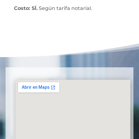
Costo: SÍ.
Según tarifa notarial.