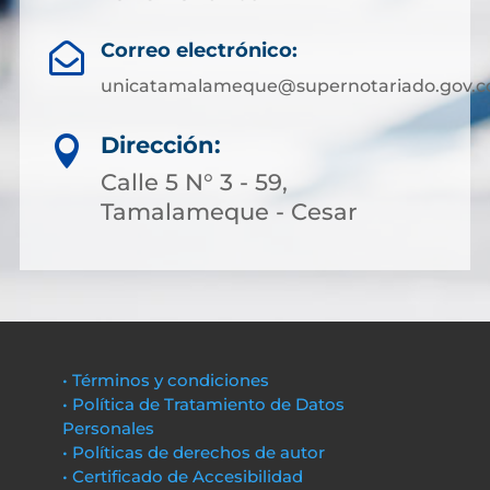
Correo electrónico:

unicatamalameque@supernotariado.gov.c
Dirección:

Calle 5 N° 3 - 59,
Tamalameque - Cesar
• Términos y condiciones
• Política de Tratamiento de Datos
Personales
• Políticas de derechos de autor
• Certificado de Accesibilidad