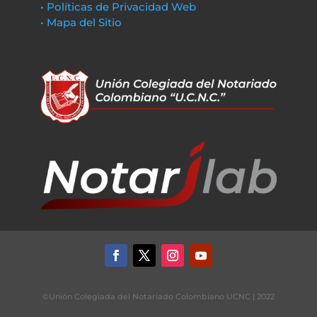
• Políticas de Privacidad Web
• Mapa del Sitio
©Unión Colegiada del Notariado Colombiano UCNC | 2022