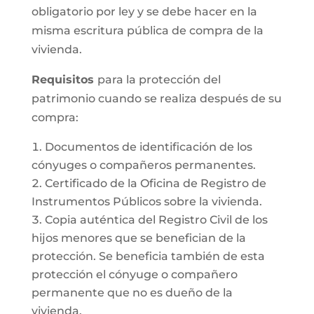
obligatorio por ley y se debe hacer en la
misma escritura pública de compra de la
vivienda.
Requisitos
para la protección del
patrimonio cuando se realiza después de su
compra:
Documentos de identificación de los
cónyuges o compañeros permanentes.
Certificado de la Oficina de Registro de
Instrumentos Públicos sobre la vivienda.
Copia auténtica del Registro Civil de los
hijos menores que se benefician de la
protección. Se beneficia también de esta
protección el cónyuge o compañero
permanente que no es dueño de la
vivienda.