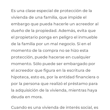
Es una clase especial de protección de la
vivienda de una familia, que impide el
embargo que pueda hacerle un acreedor al
dueño de la propiedad. Además, evita que
el propietario ponga en peligro el inmueble
de la familia por un mal negocio. Si en el
momento de la compra no se hizo esta
protección, puede hacerse en cualquier
momento. Sólo puede ser embargado por
el acreedor que figura en la escritura de
hipoteca, esto es, por la entidad financiera o
por la persona que realizó el préstamo para
la adquisición de la vivienda, mientras haya
deuda en mora.
Cuando es una vivienda de interés social, es