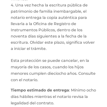
Una vez hecha la escritura pública de
patrimonio de familia inembargable, el
notario entrega la copia auténtica para
llevarla a la Oficina de Registro de
Instrumentos Públicos, dentro de los
noventa días siguientes a la fecha de la
escritura. Olvidar este plazo, significa volver
a iniciar el trámite.
Esta protección se puede cancelar, en la
mayoría de los casos, cuando los hijos
menores cumplen dieciocho años. Consulte
con el notario.
Tiempo estimado de entrega
: Mínimo ocho
días hábiles mientras el notario revisa la
legalidad del contrato.