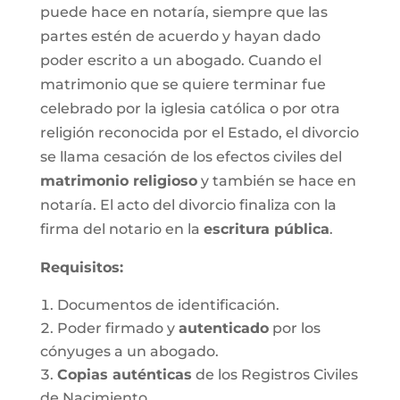
puede hace en notaría, siempre que las
partes estén de acuerdo y hayan dado
poder escrito a un abogado. Cuando el
matrimonio que se quiere terminar fue
celebrado por la iglesia católica o por otra
religión reconocida por el Estado, el divorcio
se llama cesación de los efectos civiles del
matrimonio religioso
y también se hace en
notaría. El acto del divorcio finaliza con la
firma del notario en la
escritura pública
.
Requisitos:
Documentos de identificación.
Poder firmado y
autenticado
por los
cónyuges a un abogado.
Copias auténticas
de los Registros Civiles
de Nacimiento.