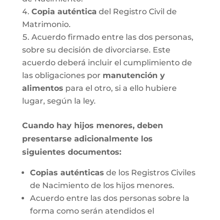
Copia auténtica
del Registro Civil de
Matrimonio.
Acuerdo firmado entre las dos personas,
sobre su decisión de divorciarse. Este
acuerdo deberá incluir el cumplimiento de
las obligaciones por
manutención y
alimentos
para el otro, si a ello hubiere
lugar, según la ley.
Cuando hay hijos menores, deben
presentarse adicionalmente los
siguientes documentos:
Copias auténticas
de los Registros Civiles
de Nacimiento de los hijos menores.
Acuerdo entre las dos personas sobre la
forma como serán atendidos el