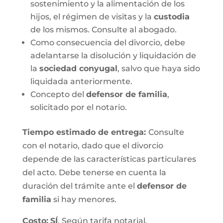
sostenimiento y la alimentación de los
hijos, el régimen de visitas y la
custodia
de los mismos. Consulte al abogado.
Como consecuencia del divorcio, debe
adelantarse la disolución y liquidación de
la
sociedad conyugal
, salvo que haya sido
liquidada anteriormente.
Concepto del
defensor de familia
,
solicitado por el notario.
Tiempo estimado de entrega
:
Consulte
con el notario, dado que el divorcio
depende de las características particulares
del acto. Debe tenerse en cuenta la
duración del trámite ante el
defensor de
familia
si hay menores.
Costo:
SÍ
. Según tarifa notarial.