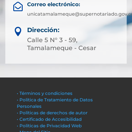
Correo electrónico:

unicatamalameque@supernotariado.gov.c
Dirección:

Calle 5 N° 3 - 59,
Tamalameque - Cesar
• Términos y condiciones
• Política de Tratamiento de Datos
Personales
• Políticas de derechos de autor
• Certificado de Accesibilidad
• Políticas de Privacidad Web