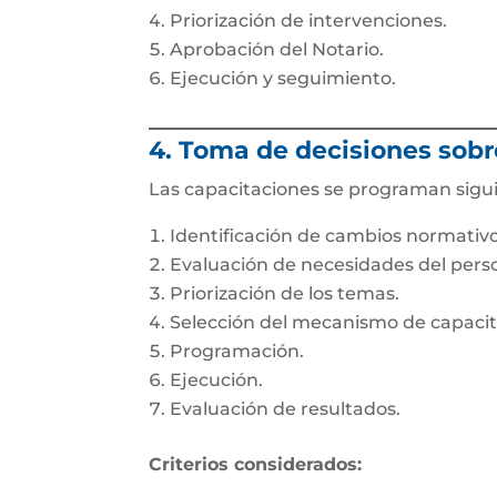
Priorización de intervenciones.
Aprobación del Notario.
Ejecución y seguimiento.
4. Toma de decisiones sobr
Las capacitaciones se programan sigui
Identificación de cambios normativo
Evaluación de necesidades del perso
Priorización de los temas.
Selección del mecanismo de capacit
Programación.
Ejecución.
Evaluación de resultados.
Criterios considerados: