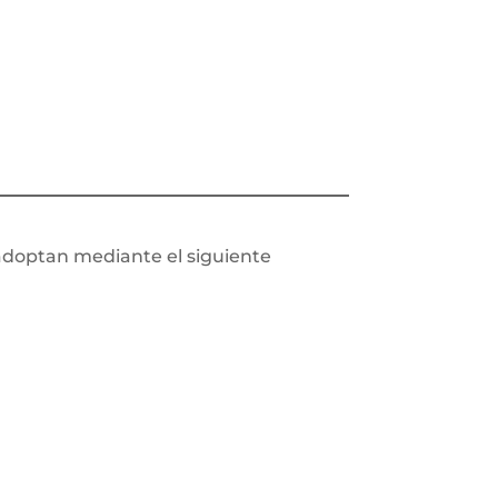
e adoptan mediante el siguiente