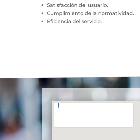
Satisfacción del usuario.
Cumplimiento de la normatividad.
Eficiencia del servicio.