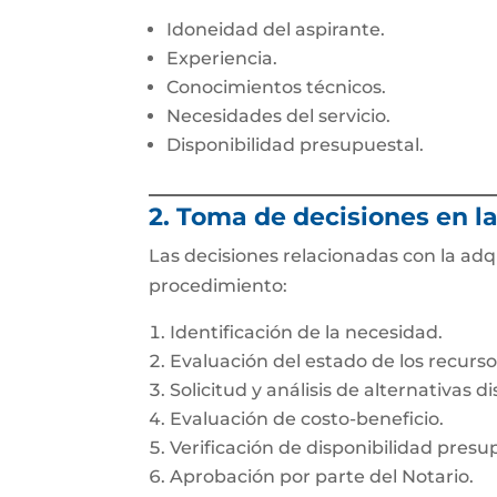
Idoneidad del aspirante.
Experiencia.
Conocimientos técnicos.
Necesidades del servicio.
Disponibilidad presupuestal.
2. Toma de decisiones en l
Las decisiones relacionadas con la adq
procedimiento:
Identificación de la necesidad.
Evaluación del estado de los recurso
Solicitud y análisis de alternativas d
Evaluación de costo-beneficio.
Verificación de disponibilidad presu
Aprobación por parte del Notario.