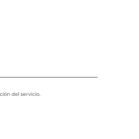
ión del servicio.