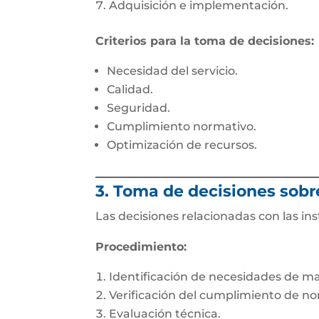
Adquisición e implementación.
Criterios para la toma de decisiones:
Necesidad del servicio.
Calidad.
Seguridad.
Cumplimiento normativo.
Optimización de recursos.
3. Toma de decisiones sobr
Las decisiones relacionadas con las ins
Procedimiento:
Identificación de necesidades de m
Verificación del cumplimiento de no
Evaluación técnica.