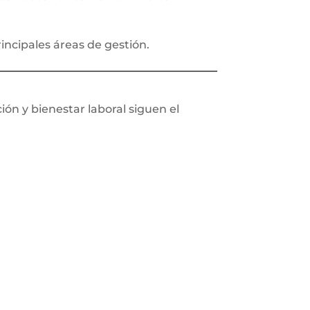
incipales áreas de gestión.
ión y bienestar laboral siguen el