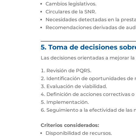
Cambios legislativos.
Circulares de la SNR.
Necesidades detectadas en la prestac
Recomendaciones derivadas de audi
5. Toma de decisiones sobr
Las decisiones orientadas a mejorar l
Revisión de PQRS.
Identificación de oportunidades de 
Evaluación de viabilidad.
Definición de acciones correctivas o
Implementación.
Seguimiento a la efectividad de las
Criterios considerados:
Disponibilidad de recursos.