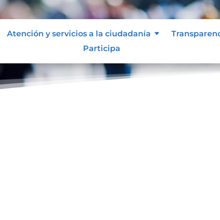
Atención y servicios a la ciudadanía
Transparen
Participa