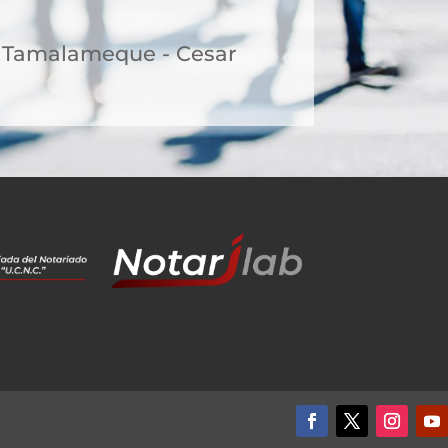
9, Tamalameque - Cesar