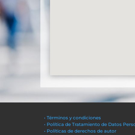
• Términos y condiciones
• Política de Tratamiento de Datos Pers
• Políticas de derechos de autor